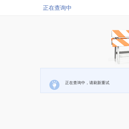
正在查询中
正在查询中，请刷新重试