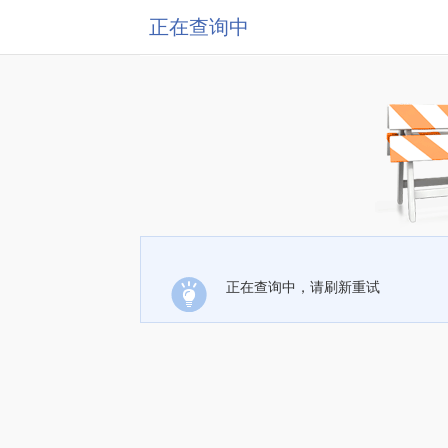
正在查询中
正在查询中，请刷新重试