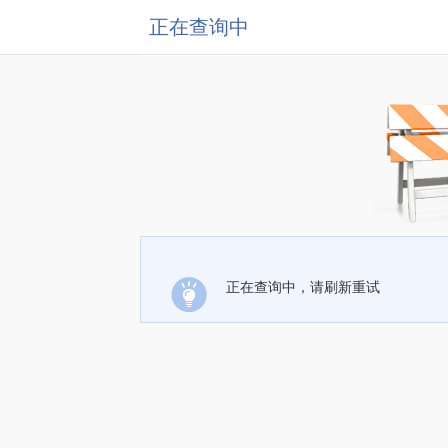
正在查询中
正在查询中，请刷新重试