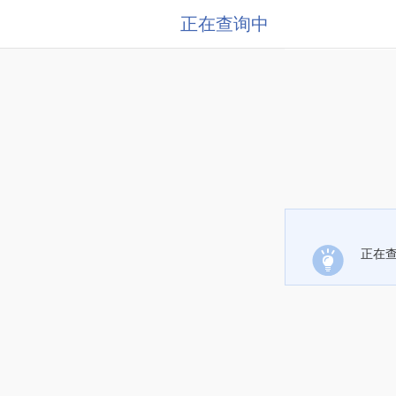
正在查询中
正在