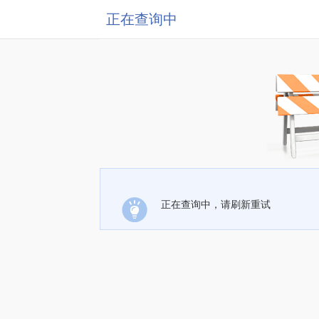
正在查询中
正在查询中，请刷新重试