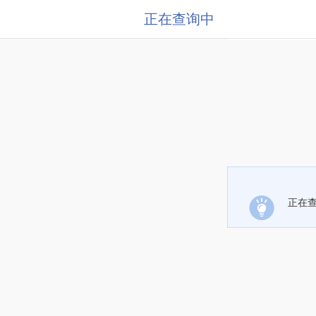
正在查询中
正在