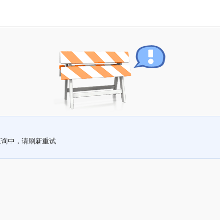
查询中，请刷新重试