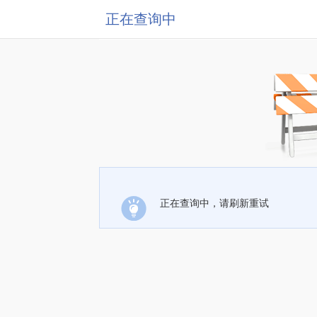
正在查询中
正在查询中，请刷新重试