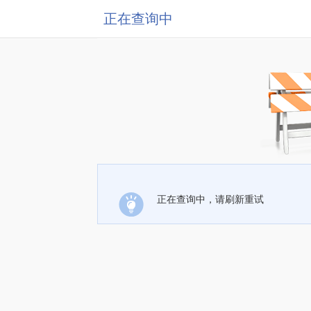
正在查询中
正在查询中，请刷新重试